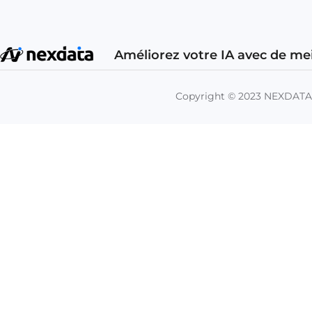
Améliorez votre IA avec de me
Copyright © 2023 NEXDAT