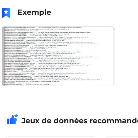
Exemple
Jeux de données recommand