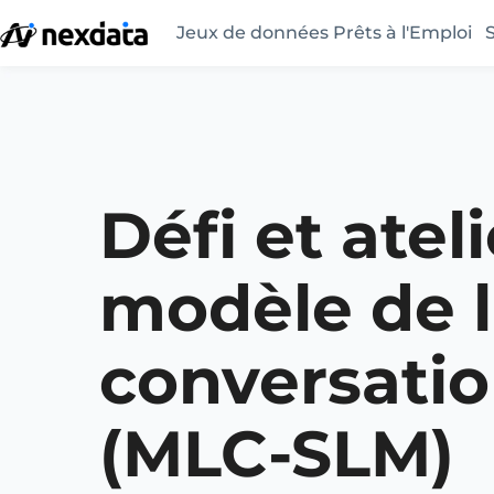
Jeux de données Prêts à l'Emploi
Défi et atel
modèle de 
conversatio
(MLC-SLM)