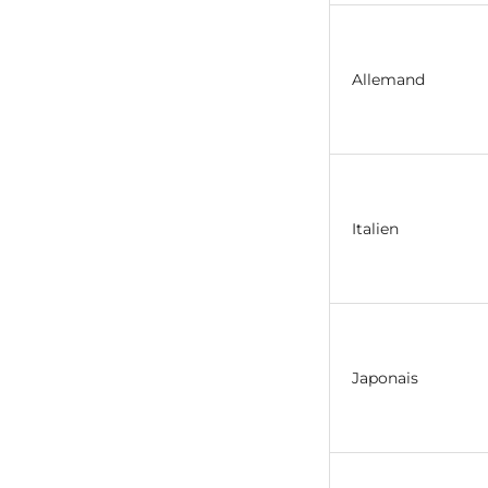
Allemand
Italien
Japonais