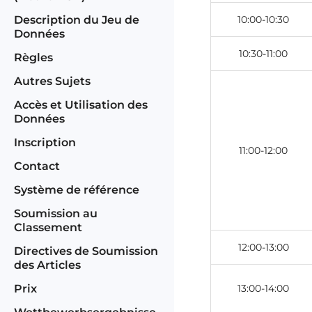
Description du Jeu de
10:00-10:30
Données
10:30-11:00
Règles
Autres Sujets
Accès et Utilisation des
Données
Inscription
11:00-12:00
Contact
Système de référence
Soumission au
Classement
12:00-13:00
Directives de Soumission
des Articles
Prix
13:00-14:00