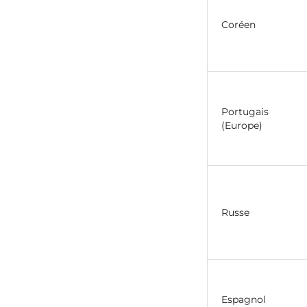
Coréen
Portugais
(Europe)
Russe
Espagnol