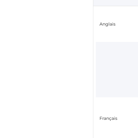
Anglais
Français