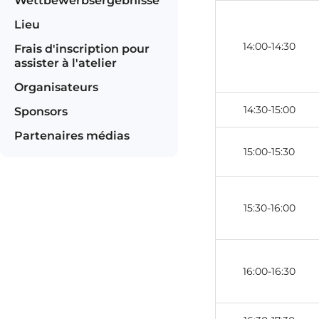
Wettbewerbsergebnisse
Lieu
14:00-14:30
Frais d'inscription pour
assister à l'atelier
Organisateurs
14:30-15:00
Sponsors
Partenaires médias
15:00-15:30
15:30-16:00
16:00-16:30