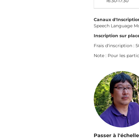
16:30-17:30
Canaux d'Inscription 
Speech Language Mode
Inscription sur place
Frais d'inscription : 
Note : Pour les parti
Passer à l'échell