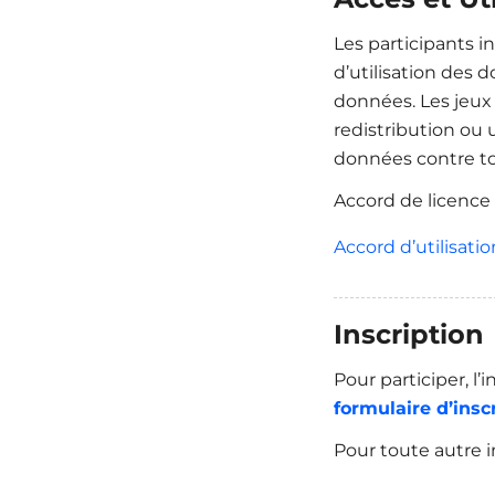
Les participants i
d’utilisation des 
données. Les jeux 
redistribution ou u
données contre to
Accord de licenc
Accord d’utilisat
Inscription
Pour participer, l’
formulaire d’insc
Pour toute autre i