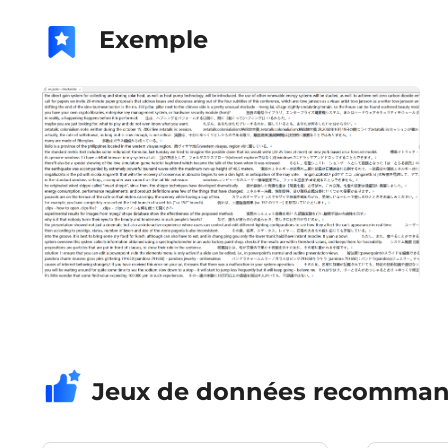
Exemple
Jeux de données recomma