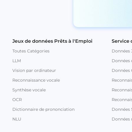
Jeux de données Prêts à l'Emploi
Service
Toutes Catégories
Données 
LLM
Données 
Vision par ordinateur
Données
Reconnaissance vocale
Reconnai
Synthèse vocale
Reconnais
OCR
Reconnai
Dictionnaire de prononciation
Données 
NLU
Données 