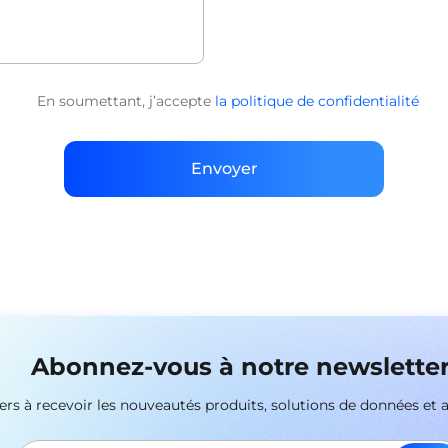
En soumettant, j’accepte
la politique de confidentialité
Envoyer
Abonnez-vous à notre newslette
ers à recevoir les nouveautés produits, solutions de données et 