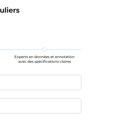
uliers
Experts en données et annotation
avec des spécifications claires