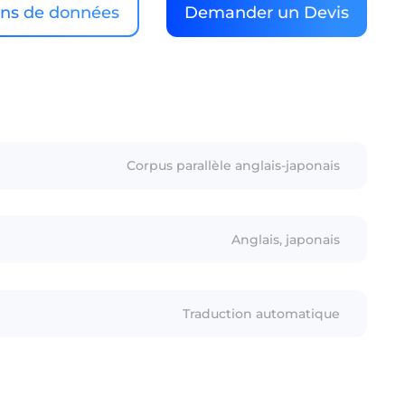
ons de données
Demander un Devis
Corpus parallèle anglais-japonais
Anglais, japonais
Traduction automatique