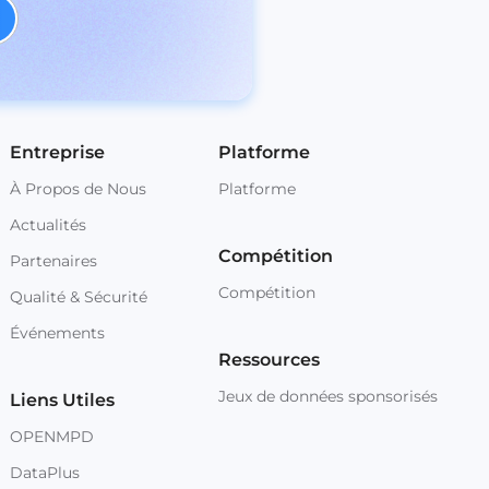
Entreprise
Platforme
À Propos de Nous
Platforme
Actualités
Compétition
Partenaires
Compétition
Qualité & Sécurité
Événements
Ressources
Jeux de données sponsorisés
Liens Utiles
OPENMPD
DataPlus