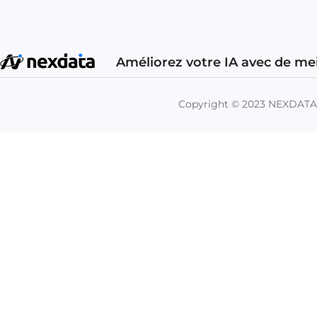
Améliorez votre IA avec de me
Copyright © 2023 NEXDAT