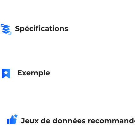
Spécifications
Exemple
Jeux de données recommand