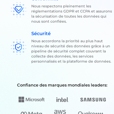
Nous respectons pleinement les
réglementations GDPR et CCPA et assurons
la sécurisation de toutes les données qui
nous sont confiées.
Sécurité
Nous accordons la priorité au plus haut
niveau de sécurité des données grâce à un
pipeline de sécurité complet couvrant la
collecte des données, les services
personnalisés et la plateforme de données.
Confiance des marques mondiales leaders: