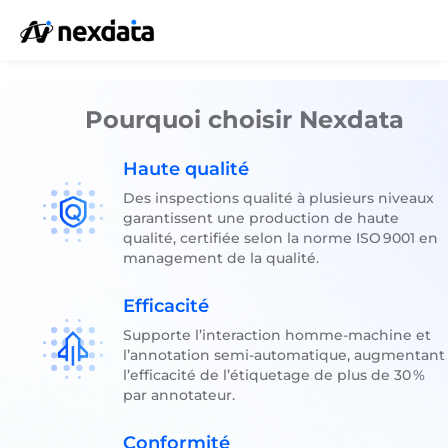
Pourquoi choisir Nexdata
Haute qualité
Des inspections qualité à plusieurs niveaux
garantissent une production de haute
qualité, certifiée selon la norme ISO 9001 en
management de la qualité.
Efficacité
Supporte l’interaction homme‑machine et
l’annotation semi‑automatique, augmentant
l’efficacité de l’étiquetage de plus de 30 %
par annotateur.
Conformité