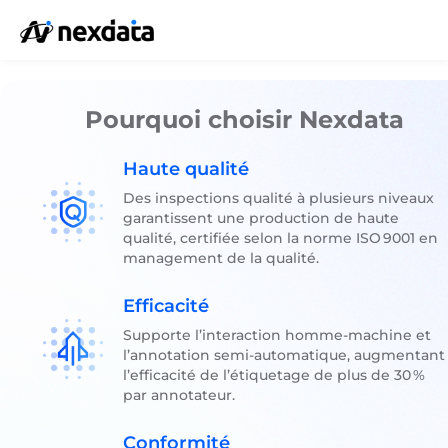
Pourquoi choisir Nexdata
Haute qualité
Des inspections qualité à plusieurs niveaux
garantissent une production de haute
qualité, certifiée selon la norme ISO 9001 en
management de la qualité.
Efficacité
Supporte l’interaction homme‑machine et
l’annotation semi‑automatique, augmentant
l’efficacité de l’étiquetage de plus de 30 %
par annotateur.
Conformité