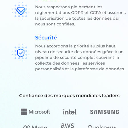
Nous respectons pleinement les
réglementations GDPR et CCPA et assurons
la sécurisation de toutes les données qui
nous sont confiées.
Sécurité
Nous accordons la priorité au plus haut
niveau de sécurité des données grâce à un
pipeline de sécurité complet couvrant la
collecte des données, les services
personnalisés et la plateforme de données.
Confiance des marques mondiales leaders: