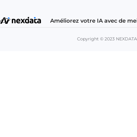
Améliorez votre IA avec de me
Copyright © 2023 NEXDAT