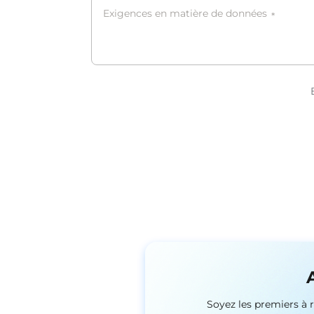
Exigences en matière de données
*
Soyez les premiers à 