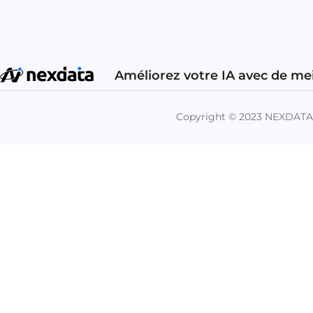
Améliorez votre IA avec de me
Copyright © 2023 NEXDAT