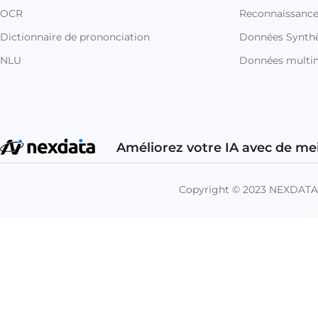
OCR
Reconnaissance
Dictionnaire de prononciation
Données Synthè
NLU
Données multi
Améliorez votre IA avec de me
Copyright © 2023 NEXDAT