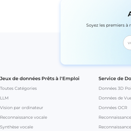
Soyez les premiers à 
Jeux de données Prêts à l'Emploi
Service de D
Toutes Catégories
Données 3D Poi
LLM
Données de Vue
Vision par ordinateur
Données OCR
Reconnaissance vocale
Reconnaissanc
Synthèse vocale
Reconnaissance 