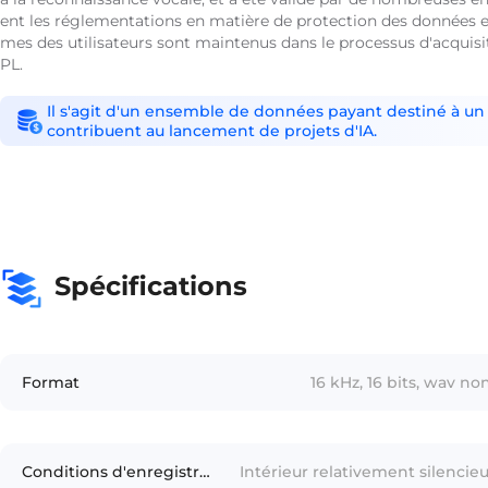
ent les réglementations en matière de protection des données et l
mes des utilisateurs sont maintenus dans le processus d'acquisi
PL.
Il s'agit d'un ensemble de données payant destiné à un 
contribuent au lancement de projets d'IA.
Spécifications
Format
16 kHz, 16 bits, wav 
Conditions d'enregistrement
Intérieur relativement silencieu