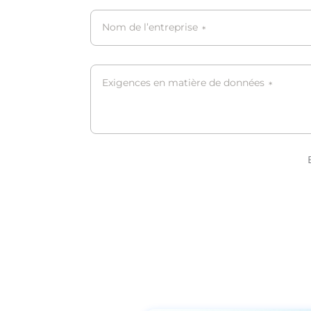
Nom de l’entreprise
*
Exigences en matière de données
*