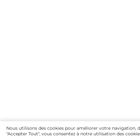
Nous utilisons des cookies pour améliorer votre navigation, di
"Accepter Tout", vous consentez à notre utilisation des cookie