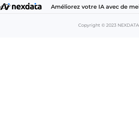
Améliorez votre IA avec de me
Copyright © 2023 NEXDAT