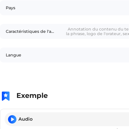
Pays
Annotation du contenu du te
Caractéristiques de l'annotation
la phrase, logo de l'orateur, s
Langue
Exemple
Audio