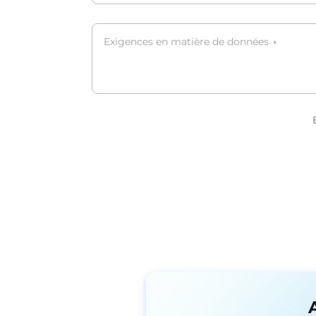
Exigences en matière de données
*