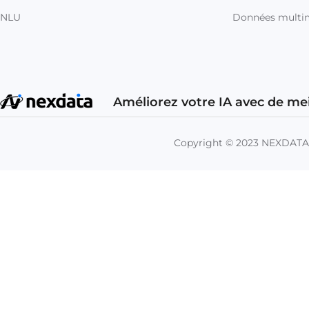
NLU
Données multi
Améliorez votre IA avec de me
Copyright © 2023 NEXDAT