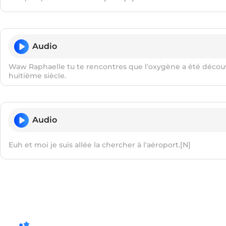
Audio
Waw Raphaelle tu te rencontres que l'oxygène a été découv
huitième siècle.
Audio
Euh et moi je suis allée la chercher à l'aéroport.[N]