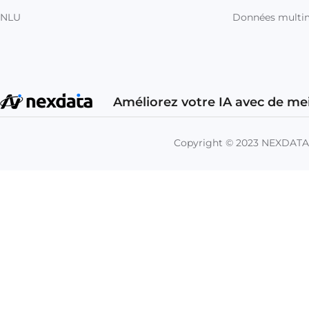
NLU
Données multi
Améliorez votre IA avec de me
Copyright © 2023 NEXDAT