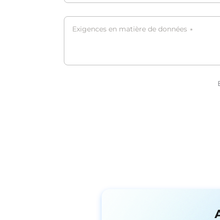
Exigences en matière de données
*