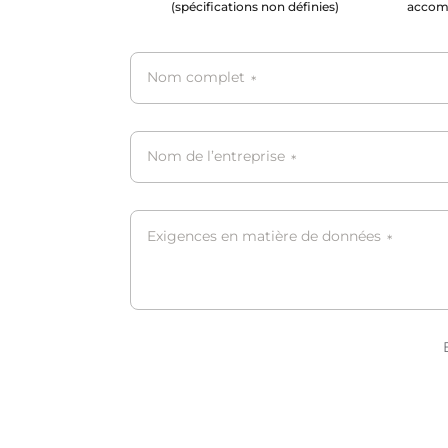
(spécifications non définies)
accom
Nom complet
*
Nom de l’entreprise
*
Exigences en matière de données
*