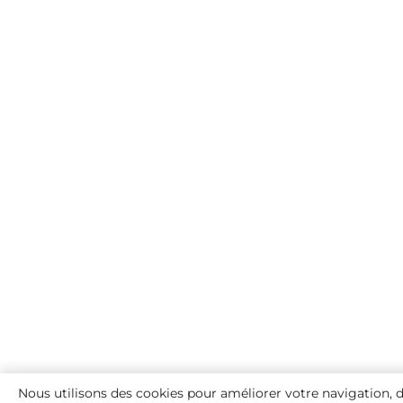
Nous utilisons des cookies pour améliorer votre navigation, di