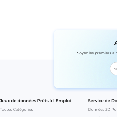
Soyez les premiers à 
Jeux de données Prêts à l'Emploi
Service de D
Toutes Catégories
Données 3D Poi