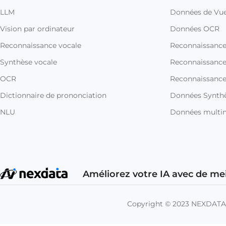
LLM
Données de Vue
Vision par ordinateur
Données OCR
Reconnaissance vocale
Reconnaissanc
Synthèse vocale
Reconnaissance 
OCR
Reconnaissance
Dictionnaire de prononciation
Données Synthè
NLU
Données multi
Améliorez votre IA avec de me
Copyright © 2023 NEXDAT