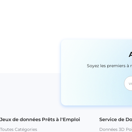
Soyez les premiers à 
Jeux de données Prêts à l'Emploi
Service de D
Toutes Catégories
Données 3D Poi